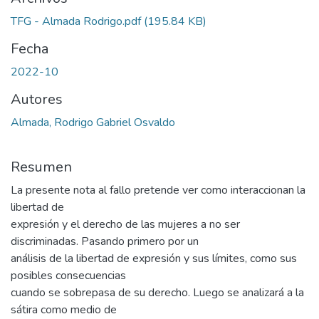
TFG - Almada Rodrigo.pdf
(195.84 KB)
Fecha
2022-10
Autores
Almada, Rodrigo Gabriel Osvaldo
Resumen
La presente nota al fallo pretende ver como interaccionan la
libertad de
expresión y el derecho de las mujeres a no ser
discriminadas. Pasando primero por un
análisis de la libertad de expresión y sus límites, como sus
posibles consecuencias
cuando se sobrepasa de su derecho. Luego se analizará a la
sátira como medio de