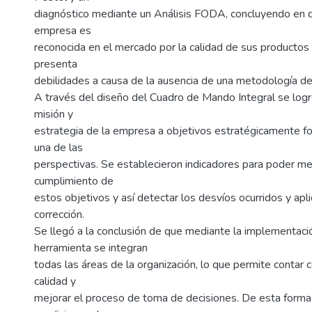
diagnóstico mediante un Análisis FODA, concluyendo en qu
empresa es
reconocida en el mercado por la calidad de sus productos y
presenta
debilidades a causa de la ausencia de una metodología de 
A través del diseño del Cuadro de Mando Integral se logró 
misión y
estrategia de la empresa a objetivos estratégicamente f
una de las
perspectivas. Se establecieron indicadores para poder me
cumplimiento de
estos objetivos y así detectar los desvíos ocurridos y apl
corrección.
Se llegó a la conclusión de que mediante la implementaci
herramienta se integran
todas las áreas de la organización, lo que permite contar 
calidad y
mejorar el proceso de toma de decisiones. De esta forma