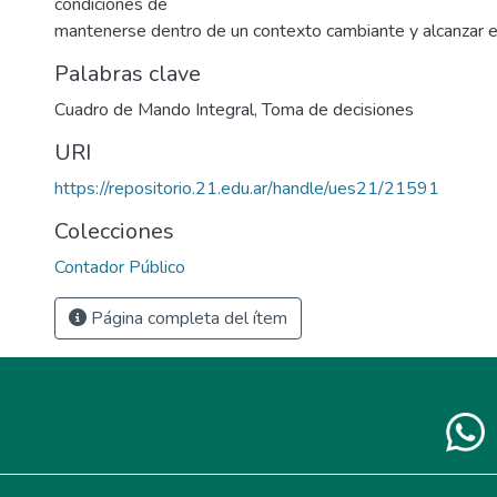
condiciones de
mantenerse dentro de un contexto cambiante y alcanzar el
Palabras clave
Cuadro de Mando Integral
,
Toma de decisiones
URI
https://repositorio.21.edu.ar/handle/ues21/21591
Colecciones
Contador Público
Página completa del ítem