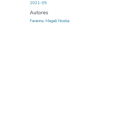
2021-05
Autores
Faranna, Magalí Noelia