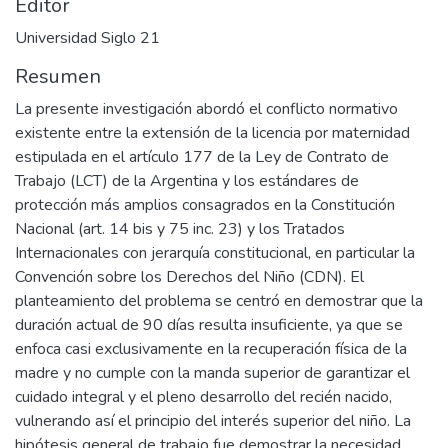
Editor
Universidad Siglo 21
Resumen
La presente investigación abordó el conflicto normativo
existente entre la extensión de la licencia por maternidad
estipulada en el artículo 177 de la Ley de Contrato de
Trabajo (LCT) de la Argentina y los estándares de
protección más amplios consagrados en la Constitución
Nacional (art. 14 bis y 75 inc. 23) y los Tratados
Internacionales con jerarquía constitucional, en particular la
Convención sobre los Derechos del Niño (CDN). El
planteamiento del problema se centró en demostrar que la
duración actual de 90 días resulta insuficiente, ya que se
enfoca casi exclusivamente en la recuperación física de la
madre y no cumple con la manda superior de garantizar el
cuidado integral y el pleno desarrollo del recién nacido,
vulnerando así el principio del interés superior del niño. La
hipótesis general de trabajo fue demostrar la necesidad