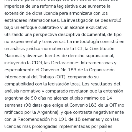
imperiosa de una reforma legislativa que aumente la
extensión de dicha licencia para armonizarla con los
estándares internacionales. La investigación se desarrolló
bajo un enfoque cualitativo y un alcance explicativo,
utilizando una perspectiva descriptiva documental, de tipo
no experimental y transversal. La metodología consistió en
un análisis jurídico-normativo de la LCT, la Constitución
Nacional y diversas fuentes de derecho supranacional,
incluyendo la CDN, las Declaraciones Interamericanas y
especialmente el Convenio No 183 de la Organización
Internacional del Trabajo (OIT), comparando su
compatibilidad con la legislación local. Los resultados del
análisis normativo y comparado revelaron que la extensión
argentina de 90 días no alcanza el piso mínimo de 14
semanas (98 días) que exige el Convenio183 de la OIT (no
ratificado por la Argentina), y que contrasta negativamente
con la Recomendación No 191 de 18 semanas y con las
licencias más prolongadas implementadas por países