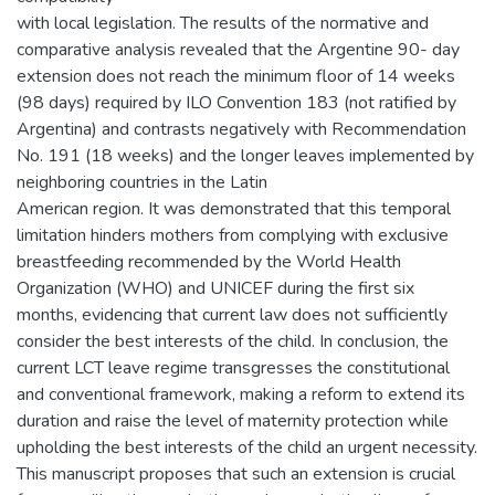
with local legislation. The results of the normative and
comparative analysis revealed that the Argentine 90- day
extension does not reach the minimum floor of 14 weeks
(98 days) required by ILO Convention 183 (not ratified by
Argentina) and contrasts negatively with Recommendation
No. 191 (18 weeks) and the longer leaves implemented by
neighboring countries in the Latin
American region. It was demonstrated that this temporal
limitation hinders mothers from complying with exclusive
breastfeeding recommended by the World Health
Organization (WHO) and UNICEF during the first six
months, evidencing that current law does not sufficiently
consider the best interests of the child. In conclusion, the
current LCT leave regime transgresses the constitutional
and conventional framework, making a reform to extend its
duration and raise the level of maternity protection while
upholding the best interests of the child an urgent necessity.
This manuscript proposes that such an extension is crucial