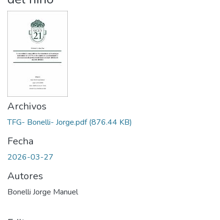
Archivos
TFG- Bonelli- Jorge.pdf
(876.44 KB)
Fecha
2026-03-27
Autores
Bonelli Jorge Manuel