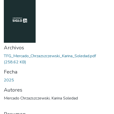
Archivos
TFG_Mercado_Chrzazszczewski_Karina_Soledad.pdf
(258.62 KB)
Fecha
2025
Autores
Mercado Chrzazszczewski, Karina Soledad