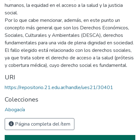
humanos, la equidad en el acceso a la salud y la justicia
social.
Por lo que cabe mencionar, además, en este punto un
concepto más general que son los Derechos Económicos,
Sociales, Culturales y Ambientales (DESCA), derechos
fundamentales para una vida de plena dignidad en sociedad.
El fallo elegido está relacionado con los derechos sociales,
ya que trata sobre el derecho de acceso a la salud (prótesis
y cobertura médica), cuyo derecho social es fundamental.
URI
https://repositorio.21.edu.ar/handle/ues21/30401
Colecciones
Abogacía
Página completa del ítem