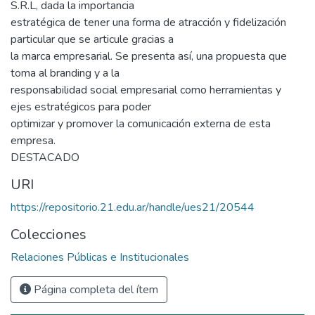
S.R.L, dada la importancia
estratégica de tener una forma de atracción y fidelización
particular que se articule gracias a
la marca empresarial. Se presenta así, una propuesta que
toma al branding y a la
responsabilidad social empresarial como herramientas y
ejes estratégicos para poder
optimizar y promover la comunicación externa de esta
empresa.
DESTACADO
URI
https://repositorio.21.edu.ar/handle/ues21/20544
Colecciones
Relaciones Públicas e Institucionales
Página completa del ítem