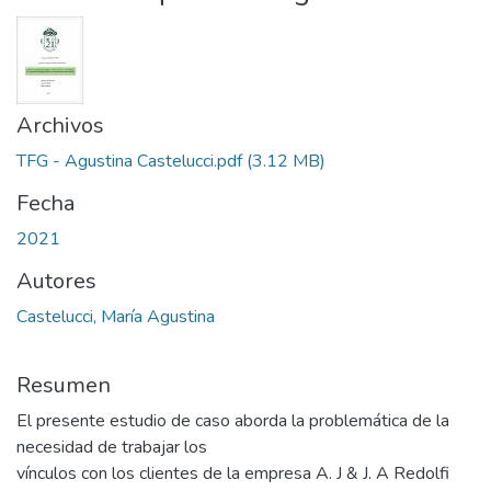
Archivos
TFG - Agustina Castelucci.pdf
(3.12 MB)
Fecha
2021
Autores
Castelucci, María Agustina
Resumen
El presente estudio de caso aborda la problemática de la
necesidad de trabajar los
vínculos con los clientes de la empresa A. J & J. A Redolfi