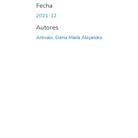
Fecha
2021-12
Autores
Arévalo, Elena María Alejandra