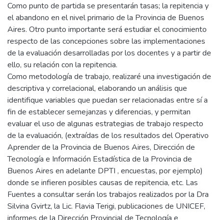
Como punto de partida se presentarán tasas; la repitencia y
el abandono en el nivel primario de la Provincia de Buenos
Aires. Otro punto importante será estudiar el conocimiento
respecto de las concepciones sobre las implementaciones
de la evaluación desarrolladas por los docentes y a partir de
ello, su relación con la repitencia.
Como metodología de trabajo, realizaré una investigación de
descriptiva y correlacional, elaborando un análisis que
identifique variables que puedan ser relacionadas entre sí a
fin de establecer semejanzas y diferencias, y permitan
evaluar el uso de algunas estrategias de trabajo respecto
de la evaluación, (extraídas de los resultados del Operativo
Aprender de la Provincia de Buenos Aires, Dirección de
Tecnología e Información Estadística de la Provincia de
Buenos Aires en adelante DPTI , encuestas, por ejemplo)
donde se infieren posibles causas de repitencia, etc. Las
Fuentes a consultar serán los trabajos realizados por la Dra
Silvina Gvirtz, la Lic. Flavia Terigi, publicaciones de UNICEF,
informes de la Dirección Provincial de Tecnología e