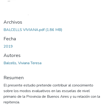
Archivos
BALCELLS VIVIANA.pdf
(1.86 MB)
Fecha
2019
Autores
Balcells, Viviana Teresa
Resumen
El presente estudio pretende contribuir al conocimiento
sobre los modos evaluativos en las escuelas de nivel
primario de la Provincia de Buenos Aires y su relación con la
repitencia.