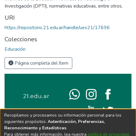
Investigación (DPTI), normativas educativas, entre otros.
URI
https://repositorio.21.edu.ar/handle/ues21/17696
Colecciones
Educación
Página completa del ítem
Recopilamos y procesamos su información personal para los
siguientes propósitos:
Autenticación, Preferencias,
Reconocimiento y Estadísticas
.
Para obtener más información, lea nuestra
política de privacidad
.