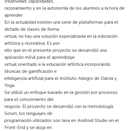
creatividad, capacidades,
razonamiento y en la autonomía de los alumnos a la hora de
aprender.
En la actualidad existen una serie de plataformas para el
dictado de clases de forma
virtual, no hay una solución especializada en la educación
artística y recreativa. Es por
ello que en el presente proyecto se desarrolló una
aplicación móvil para el aprendizaje
virtual orientado a la educación artística incorporando
técnicas de gamificación e
inteligencia artificial para el Instituto Allegro de Danza y
Yoga.
Se utilizó un enfoque basado en la gestión por procesos
para el conocimiento del
negocio. El proyecto se desarrolló con la metodología
Scrum, los lenguajes de
programación utilizados son Java en Android Studio en el
Front-End y se aloja en