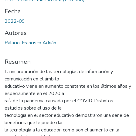
Fecha
2022-09
Autores
Palacio, Francisco Adrián
Resumen
La incorporación de las tecnologías de información y
comunicación en el ámbito
educativo viene en aumento constante en los últimos años y
especialmente en el 2020 a
raíz de la pandemia causada por el COVID. Distintos
estudios sobre el uso de la
tecnología en el sector educativo demostraron una serie de
beneficios que le puede dar
la tecnología a la educación como son el aumento en la