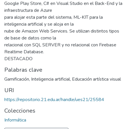
Google Play Store, C# en Visual Studio en el Back-End y la
infraestructura de Azure
para alojar esta parte del sistema, ML-KIT para la
inteligencia artificial y se aloja en la
nube de Amazon Web Services. Se utilizan distintos tipos
de base de datos como la
relacional con SQL SERVER y no relacional con Firebase
Realtime Database.
DESTACADO
Palabras clave
Gamificación
,
Inteligencia artificial
,
Educación artística visual
URI
https://repositorio.21.edu.ar/handle/ues21/25584
Colecciones
Informática