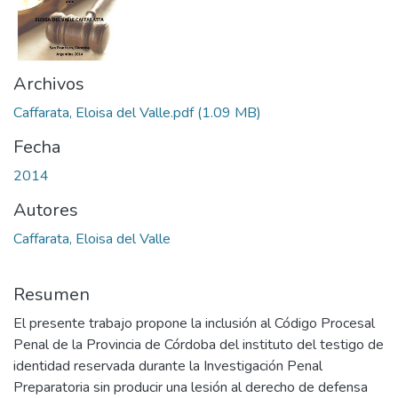
Archivos
Caffarata, Eloisa del Valle.pdf
(1.09 MB)
Fecha
2014
Autores
Caffarata, Eloisa del Valle
Resumen
El presente trabajo propone la inclusión al Código Procesal
Penal de la Provincia de Córdoba del instituto del testigo de
identidad reservada durante la Investigación Penal
Preparatoria sin producir una lesión al derecho de defensa