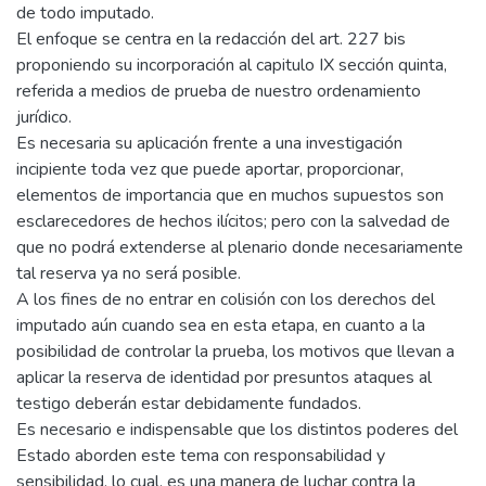
de todo imputado.
El enfoque se centra en la redacción del art. 227 bis
proponiendo su incorporación al capitulo IX sección quinta,
referida a medios de prueba de nuestro ordenamiento
jurídico.
Es necesaria su aplicación frente a una investigación
incipiente toda vez que puede aportar, proporcionar,
elementos de importancia que en muchos supuestos son
esclarecedores de hechos ilícitos; pero con la salvedad de
que no podrá extenderse al plenario donde necesariamente
tal reserva ya no será posible.
A los fines de no entrar en colisión con los derechos del
imputado aún cuando sea en esta etapa, en cuanto a la
posibilidad de controlar la prueba, los motivos que llevan a
aplicar la reserva de identidad por presuntos ataques al
testigo deberán estar debidamente fundados.
Es necesario e indispensable que los distintos poderes del
Estado aborden este tema con responsabilidad y
sensibilidad, lo cual, es una manera de luchar contra la