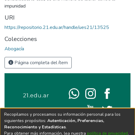
impunidad
URI
https://repositorio.21.edu.ar/handle/ues21/13525
Colecciones
Abogacía
Página completa del ítem
Recopilamos y procesamos su información personal para los
siguientes propósitos:
Autenticación, Preferencias,
Reconocimiento y Estadísticas
.
Para obtener más información, lea nuestra
política de privacidad
.