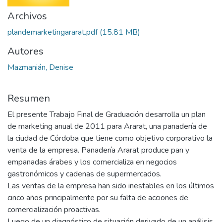
Archivos
plandemarketingararat.pdf
(15.81 MB)
Autores
Mazmanián, Denise
Resumen
El presente Trabajo Final de Graduación desarrolla un plan
de marketing anual de 2011 para Ararat, una panadería de
la ciudad de Córdoba que tiene como objetivo corporativo la
venta de la empresa. Panadería Ararat produce pan y
empanadas árabes y los comercializa en negocios
gastronómicos y cadenas de supermercados.
Las ventas de la empresa han sido inestables en los últimos
cinco años principalmente por su falta de acciones de
comercialización proactivas.
Luego de un diagnóstico de situación derivado de un análisis