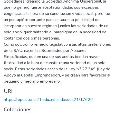
Sociedades, creando la Sociedad Anónima Unipersonal, la
que no generó fuerte aceptación dadas sus excesivas
exigencias a la hora de su constitución y vida social, pero fue
un puntapié importante para instaurar la posibilidad de
incorporar en nuestro régimen jurídico las sociedades de un
solo socio, quebrantando el paradigma de la necesidad de
contar con dos o más personas.
Como solución o remedio legislativo a las altas pretensiones
de la SAU, nacen las Sociedades por Acciones
Simplificadas, que en una de sus aristas brindan mayor
flexibilidad a la hora de constituir una sociedad de un solo
socio. Estas sociedades nacen de la Ley N° 27.349 (Ley de
Apoyo al Capital Emprendedor), y se crean para favorecer al
pequeño y mediano empresario.
URI
https://repositorio.21.edu.ar/handle/ues21/17626
Colecciones