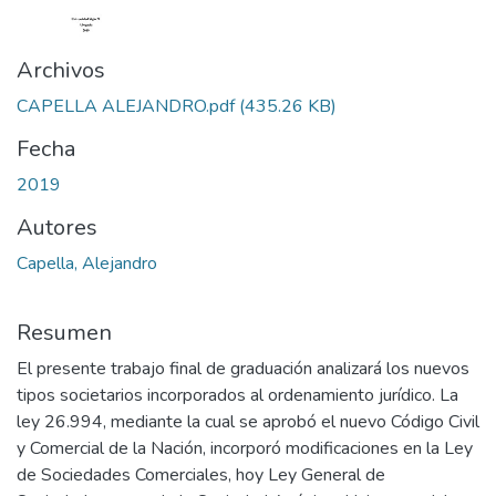
Archivos
CAPELLA ALEJANDRO.pdf
(435.26 KB)
Fecha
2019
Autores
Capella, Alejandro
Resumen
El presente trabajo final de graduación analizará los nuevos
tipos societarios incorporados al ordenamiento jurídico. La
ley 26.994, mediante la cual se aprobó el nuevo Código Civil
y Comercial de la Nación, incorporó modificaciones en la Ley
de Sociedades Comerciales, hoy Ley General de