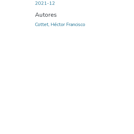
2021-12
Autores
Cottet, Héctor Francisco