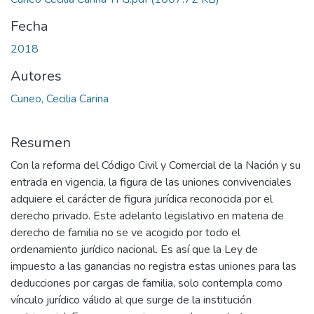
Fecha
2018
Autores
Cuneo, Cecilia Carina
Resumen
Con la reforma del Código Civil y Comercial de la Nación y su
entrada en vigencia, la figura de las uniones convivenciales
adquiere el carácter de figura jurídica reconocida por el
derecho privado. Este adelanto legislativo en materia de
derecho de familia no se ve acogido por todo el
ordenamiento jurídico nacional. Es así que la Ley de
impuesto a las ganancias no registra estas uniones para las
deducciones por cargas de familia, solo contempla como
vínculo jurídico válido al que surge de la institución