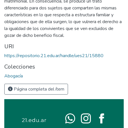
matrimonial. En consecuencia, se produce un trato
diferenciado para dos sujetos que comparten las mismas
características en lo que respecta a estructura familiar y
obligaciones que de ella surgen, lo que vulnera el derecho a
la igualdad de los convivientes que se ven excluidos de
gozar de dicho beneficio fiscal.
URI
https://repositorio.21.edu.ar/handle/ues21/15880
Colecciones
Abogacía
Página completa del ítem