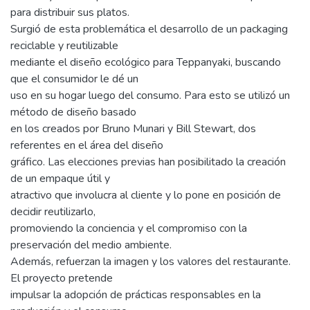
para distribuir sus platos.
Surgió de esta problemática el desarrollo de un packaging
reciclable y reutilizable
mediante el diseño ecológico para Teppanyaki, buscando
que el consumidor le dé un
uso en su hogar luego del consumo. Para esto se utilizó un
método de diseño basado
en los creados por Bruno Munari y Bill Stewart, dos
referentes en el área del diseño
gráfico. Las elecciones previas han posibilitado la creación
de un empaque útil y
atractivo que involucra al cliente y lo pone en posición de
decidir reutilizarlo,
promoviendo la conciencia y el compromiso con la
preservación del medio ambiente.
Además, refuerzan la imagen y los valores del restaurante.
El proyecto pretende
impulsar la adopción de prácticas responsables en la