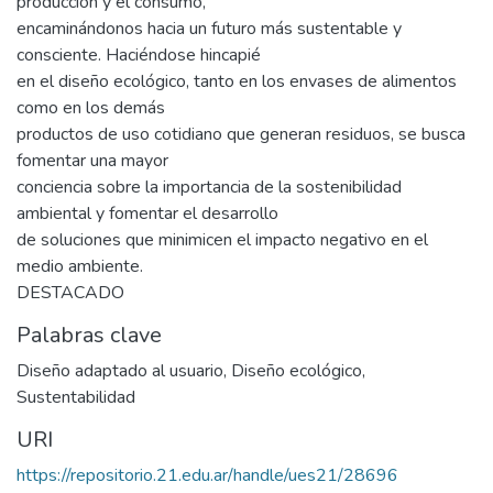
producción y el consumo,
encaminándonos hacia un futuro más sustentable y
consciente. Haciéndose hincapié
en el diseño ecológico, tanto en los envases de alimentos
como en los demás
productos de uso cotidiano que generan residuos, se busca
fomentar una mayor
conciencia sobre la importancia de la sostenibilidad
ambiental y fomentar el desarrollo
de soluciones que minimicen el impacto negativo en el
medio ambiente.
DESTACADO
Palabras clave
Diseño adaptado al usuario
,
Diseño ecológico
,
Sustentabilidad
URI
https://repositorio.21.edu.ar/handle/ues21/28696