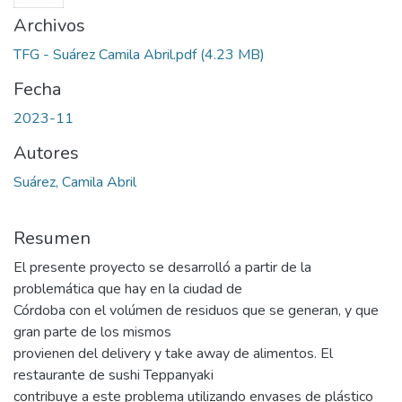
Archivos
TFG - Suárez Camila Abril.pdf
(4.23 MB)
Fecha
2023-11
Autores
Suárez, Camila Abril
Resumen
El presente proyecto se desarrolló a partir de la
problemática que hay en la ciudad de
Córdoba con el volúmen de residuos que se generan, y que
gran parte de los mismos
provienen del delivery y take away de alimentos. El
restaurante de sushi Teppanyaki
contribuye a este problema utilizando envases de plástico