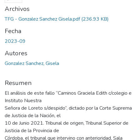
Archivos
TFG - Gonzalez Sanchez Gisela.pdf
(236.93 KB)
Fecha
2023-09
Autores
Gonzalez Sanchez, Gisela
Resumen
El análisis de este fallo “Caminos Graciela Edith c/colegio e
Instituto Nuestra
Señora de Loreto s/despido”, dictado por la Corte Suprema
de Justicia de la Nación, el
10 de Junio 2021. Tribunal de origen, Tribunal Superior de
Justicia de la Provincia de
Córdoba, el tribunal que intervino con anterioridad, Sala