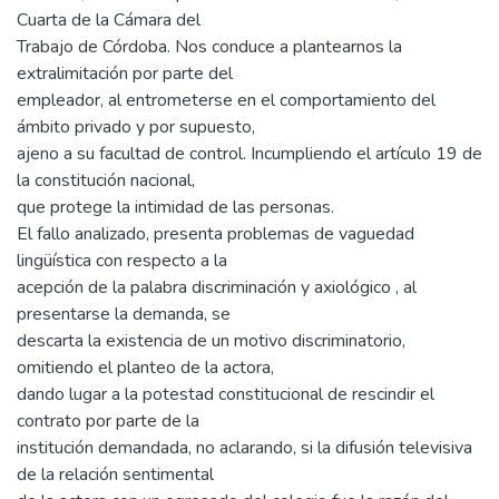
Cuarta de la Cámara del
Trabajo de Córdoba. Nos conduce a plantearnos la
extralimitación por parte del
empleador, al entrometerse en el comportamiento del
ámbito privado y por supuesto,
ajeno a su facultad de control. Incumpliendo el artículo 19 de
la constitución nacional,
que protege la intimidad de las personas.
El fallo analizado, presenta problemas de vaguedad
lingüística con respecto a la
acepción de la palabra discriminación y axiológico , al
presentarse la demanda, se
descarta la existencia de un motivo discriminatorio,
omitiendo el planteo de la actora,
dando lugar a la potestad constitucional de rescindir el
contrato por parte de la
institución demandada, no aclarando, si la difusión televisiva
de la relación sentimental