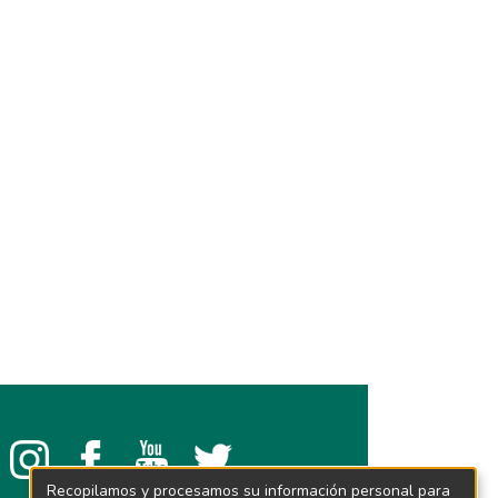
Recopilamos y procesamos su información personal para