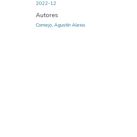
2022-12
Autores
Cornejo, Agustín Alexis