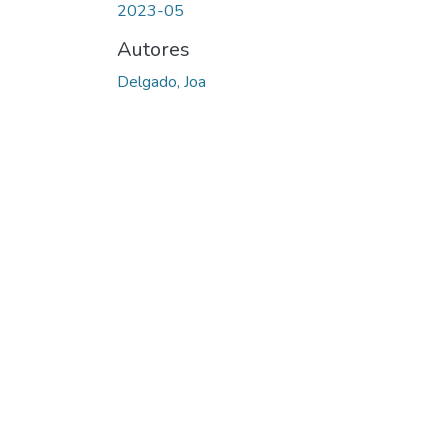
2023-05
Autores
Delgado, Joa