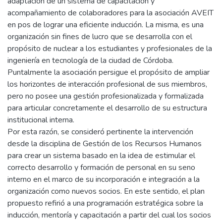
adaptación de un sistema de capacitación y
acompañamiento de colaboradores para la asociación AVEIT
en pos de lograr una eficiente inducción. La misma, es una
organización sin fines de lucro que se desarrolla con el
propósito de nuclear a los estudiantes y profesionales de la
ingeniería en tecnología de la ciudad de Córdoba.
Puntalmente la asociación persigue el propósito de ampliar
los horizontes de interacción profesional de sus miembros,
pero no posee una gestión profesionalizada y formalizada
para articular concretamente el desarrollo de su estructura
institucional interna.
Por esta razón, se consideró pertinente la intervención
desde la disciplina de Gestión de los Recursos Humanos
para crear un sistema basado en la idea de estimular el
correcto desarrollo y formación de personal en su seno
interno en el marco de su incorporación e integración a la
organización como nuevos socios. En este sentido, el plan
propuesto refirió a una programación estratégica sobre la
inducción, mentoría y capacitación a partir del cual los socios