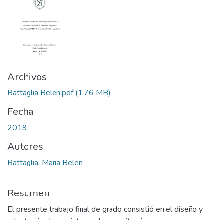
Archivos
Battaglia Belen.pdf
(1.76 MB)
Fecha
2019
Autores
Battaglia, Maria Belen
Resumen
El presente trabajo final de grado consistió en el diseño y