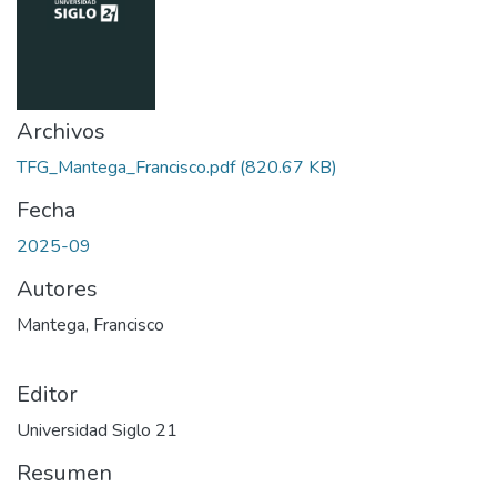
Archivos
TFG_Mantega_Francisco.pdf
(820.67 KB)
Fecha
2025-09
Autores
Mantega, Francisco
Editor
Universidad Siglo 21
Resumen