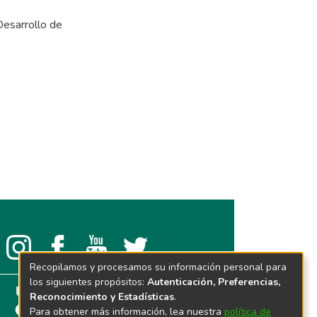
Desarrollo de
Recopilamos y procesamos su información personal para
los siguientes propósitos:
Autenticación, Preferencias,
Reconocimiento y Estadísticas
.
Para obtener más información, lea nuestra
política de