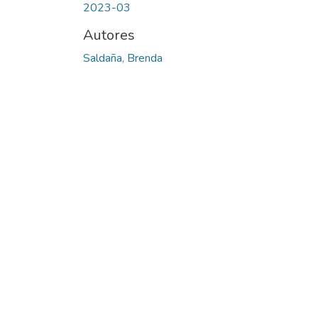
2023-03
Autores
Saldaña, Brenda