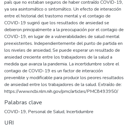
país que no estaban seguros de haber contraído COVID-19,
ya sea asintomático o sintomático. Un efecto de interacción
entre el historial del trastorno mental y el contagio de
COVID-19 sugirió que los resultados de ansiedad se
debieron principalmente a la preocupación por el contagio de
COVID-19, en lugar de a vulnerabilidades de salud mental
preexistentes. Independientemente del punto de partida en
los niveles de ansiedad, Se puede esperar un resultado de
ansiedad creciente entre los trabajadores de la salud a
medida que avanza la pandemia. La incertidumbre sobre el
contagio de COVID-19 es un factor de interacción
prevenible y modificable para producir los peores resultados
de ansiedad entre los trabajadores de la salud. Extraído de:
https://www.ncbi.nlm.nih.gov/pmc/articles/PMC8493950/
Palabras clave
COVID-19
,
Personal de Salud
,
Incertidumbre
URI