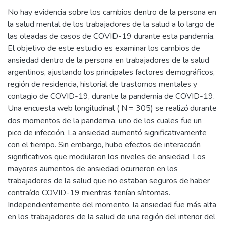
No hay evidencia sobre los cambios dentro de la persona en
la salud mental de los trabajadores de la salud a lo largo de
las oleadas de casos de COVID-19 durante esta pandemia.
El objetivo de este estudio es examinar los cambios de
ansiedad dentro de la persona en trabajadores de la salud
argentinos, ajustando los principales factores demográficos,
región de residencia, historial de trastornos mentales y
contagio de COVID-19, durante la pandemia de COVID-19.
Una encuesta web longitudinal ( N = 305) se realizó durante
dos momentos de la pandemia, uno de los cuales fue un
pico de infección. La ansiedad aumentó significativamente
con el tiempo. Sin embargo, hubo efectos de interacción
significativos que modularon los niveles de ansiedad. Los
mayores aumentos de ansiedad ocurrieron en los
trabajadores de la salud que no estaban seguros de haber
contraído COVID-19 mientras tenían síntomas.
Independientemente del momento, la ansiedad fue más alta
en los trabajadores de la salud de una región del interior del