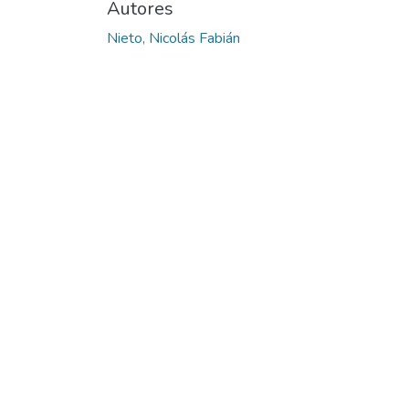
Autores
Nieto, Nicolás Fabián