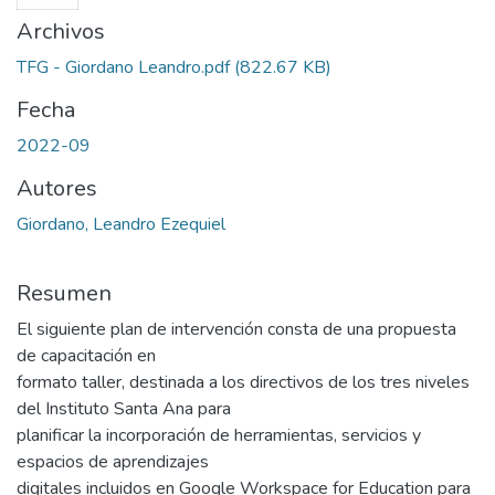
Archivos
TFG - Giordano Leandro.pdf
(822.67 KB)
Fecha
2022-09
Autores
Giordano, Leandro Ezequiel
Resumen
El siguiente plan de intervención consta de una propuesta
de capacitación en
formato taller, destinada a los directivos de los tres niveles
del Instituto Santa Ana para
planificar la incorporación de herramientas, servicios y
espacios de aprendizajes
digitales incluidos en Google Workspace for Education para