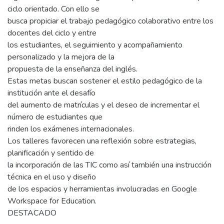
ciclo orientado. Con ello se
busca propiciar el trabajo pedagógico colaborativo entre los
docentes del ciclo y entre
los estudiantes, el seguimiento y acompañamiento
personalizado y la mejora de la
propuesta de la enseñanza del inglés.
Estas metas buscan sostener el estilo pedagógico de la
institución ante el desafío
del aumento de matrículas y el deseo de incrementar el
número de estudiantes que
rinden los exámenes internacionales.
Los talleres favorecen una reflexión sobre estrategias,
planificación y sentido de
la incorporación de las TIC como así también una instrucción
técnica en el uso y diseño
de los espacios y herramientas involucradas en Google
Workspace for Education.
DESTACADO