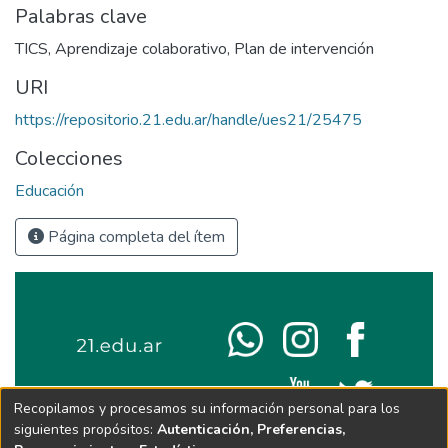
Palabras clave
TICS
,
Aprendizaje colaborativo
,
Plan de intervención
URI
https://repositorio.21.edu.ar/handle/ues21/25475
Colecciones
Educación
Página completa del ítem
Recopilamos y procesamos su información personal para los
siguientes propósitos:
Autenticación, Preferencias,