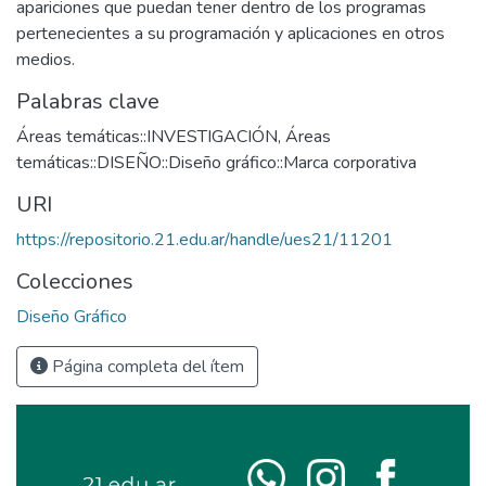
apariciones que puedan tener dentro de los programas
pertenecientes a su programación y aplicaciones en otros
medios.
Palabras clave
Áreas temáticas::INVESTIGACIÓN
,
Áreas
temáticas::DISEÑO::Diseño gráfico::Marca corporativa
URI
https://repositorio.21.edu.ar/handle/ues21/11201
Colecciones
Diseño Gráfico
Página completa del ítem