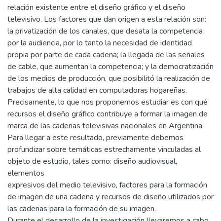
relación existente entre el diseño gráfico y el diseño
televisivo. Los factores que dan origen a esta relación son:
la privatización de los canales, que desata la competencia
por la audiencia, por lo tanto la necesidad de identidad
propia por parte de cada cadena; la llegada de las señales
de cable, que aumentan la competencia; y la democratización
de los medios de producción, que posibilitó la realización de
trabajos de alta calidad en computadoras hogareñas.
Precisamente, lo que nos proponemos estudiar es con qué
recursos el diseño gráfico contribuye a formar la imagen de
marca de las cadenas televisivas nacionales en Argentina.
Para llegar a este resultado, previamente debemos
profundizar sobre temáticas estrechamente vinculadas al
objeto de estudio, tales como: diseño audiovisual,
elementos
expresivos del medio televisivo, factores para la formación
de imagen de una cadena y recursos de diseño utilizados por
las cadenas para la formación de su imagen.
Durante el desarrollo de la investigación llevaremos a cabo