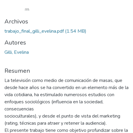
Archivos
trabajo_final_gilli_evelina.pdf
(1.54 MB)
Autores
Gilli, Evelina
Resumen
La televisión como medio de comunicación de masas, que
desde hace años se ha convertido en un elemento más de la
vida cotidiana, ha estimulado numerosos estudios con
enfoques sociológicos (influencia en la sociedad,
consecuencias
socioculturales), y desde el punto de vista del marketing
(rating, técnicas para atraer y retener la audiencia).
El presente trabajo tiene como objetivo profundizar sobre la