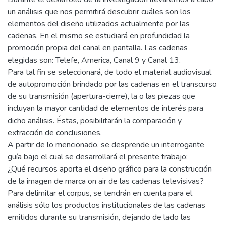
un análisis que nos permitirá descubrir cuáles son los
elementos del diseño utilizados actualmente por las
cadenas. En el mismo se estudiará en profundidad la
promoción propia del canal en pantalla. Las cadenas
elegidas son: Telefe, America, Canal 9 y Canal 13.
Para tal fin se seleccionará, de todo el material audiovisual
de autopromoción brindado por las cadenas en el transcurso
de su transmisión (apertura-cierre), la o las piezas que
incluyan la mayor cantidad de elementos de interés para
dicho análisis. Éstas, posibilitarán la comparación y
extracción de conclusiones.
A partir de lo mencionado, se desprende un interrogante
guía bajo el cual se desarrollará el presente trabajo:
¿Qué recursos aporta el diseño gráfico para la construcción
de la imagen de marca on air de las cadenas televisivas?
Para delimitar el corpus, se tendrán en cuenta para el
análisis sólo los productos institucionales de las cadenas
emitidos durante su transmisión, dejando de lado las