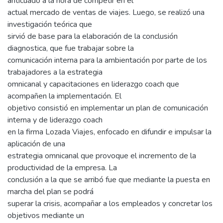
anticuado a la hora de competir en el
actual mercado de ventas de viajes. Luego, se realizó una
investigación teórica que
sirvió de base para la elaboración de la conclusión
diagnostica, que fue trabajar sobre la
comunicación interna para la ambientación por parte de los
trabajadores a la estrategia
omnicanal y capacitaciones en liderazgo coach que
acompañen la implementación. El
objetivo consistió en implementar un plan de comunicación
interna y de liderazgo coach
en la firma Lozada Viajes, enfocado en difundir e impulsar la
aplicación de una
estrategia omnicanal que provoque el incremento de la
productividad de la empresa. La
conclusión a la que se arribó fue que mediante la puesta en
marcha del plan se podrá
superar la crisis, acompañar a los empleados y concretar los
objetivos mediante un