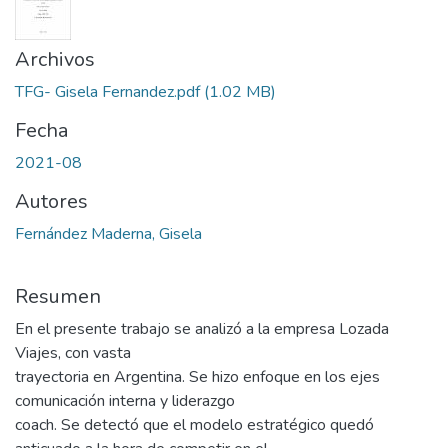
Archivos
TFG- Gisela Fernandez.pdf
(1.02 MB)
Fecha
2021-08
Autores
Fernández Maderna, Gisela
Resumen
En el presente trabajo se analizó a la empresa Lozada
Viajes, con vasta
trayectoria en Argentina. Se hizo enfoque en los ejes
comunicación interna y liderazgo
coach. Se detectó que el modelo estratégico quedó