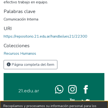
efectivo trabajo en equipo.
Palabras clave
Comunicación Interna
URI
https://repositorio.21.edu.ar/handle/ues21/22300
Colecciones
Recursos Humanos
Página completa del ítem
Recopilamos y procesamos su información personal para los