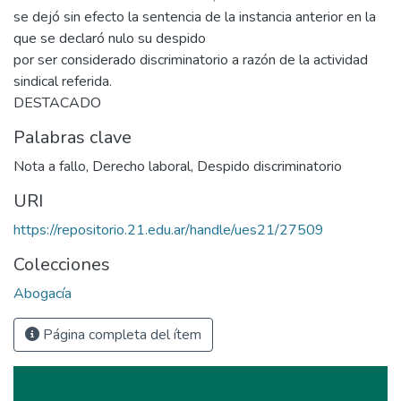
se dejó sin efecto la sentencia de la instancia anterior en la
que se declaró nulo su despido
por ser considerado discriminatorio a razón de la actividad
sindical referida.
DESTACADO
Palabras clave
Nota a fallo
,
Derecho laboral
,
Despido discriminatorio
URI
https://repositorio.21.edu.ar/handle/ues21/27509
Colecciones
Abogacía
Página completa del ítem