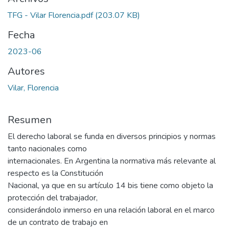
TFG - Vilar Florencia.pdf
(203.07 KB)
Fecha
2023-06
Autores
Vilar, Florencia
Resumen
El derecho laboral se funda en diversos principios y normas
tanto nacionales como
internacionales. En Argentina la normativa más relevante al
respecto es la Constitución
Nacional, ya que en su artículo 14 bis tiene como objeto la
protección del trabajador,
considerándolo inmerso en una relación laboral en el marco
de un contrato de trabajo en