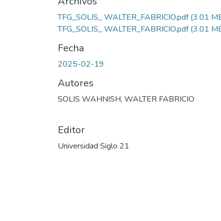
Archivos
TFG_SOLIS_ WALTER_FABRICIO.pdf
(3.01 M
TFG_SOLIS_ WALTER_FABRICIO.pdf
(3.01 M
Fecha
2025-02-19
Autores
SOLIS WAHNISH, WALTER FABRICIO
Editor
Universidad Siglo 21