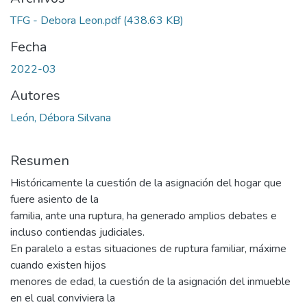
TFG - Debora Leon.pdf
(438.63 KB)
Fecha
2022-03
Autores
León, Débora Silvana
Resumen
Históricamente la cuestión de la asignación del hogar que
fuere asiento de la
familia, ante una ruptura, ha generado amplios debates e
incluso contiendas judiciales.
En paralelo a estas situaciones de ruptura familiar, máxime
cuando existen hijos
menores de edad, la cuestión de la asignación del inmueble
en el cual conviviera la