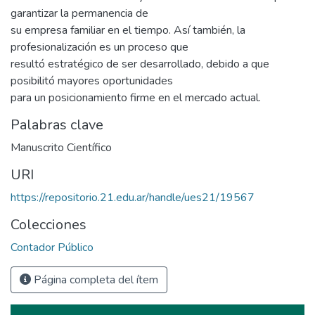
garantizar la permanencia de
su empresa familiar en el tiempo. Así también, la
profesionalización es un proceso que
resultó estratégico de ser desarrollado, debido a que
posibilitó mayores oportunidades
para un posicionamiento firme en el mercado actual.
Palabras clave
Manuscrito Científico
URI
https://repositorio.21.edu.ar/handle/ues21/19567
Colecciones
Contador Público
Página completa del ítem