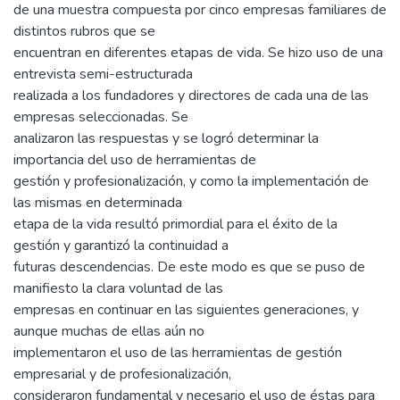
de una muestra compuesta por cinco empresas familiares de
distintos rubros que se
encuentran en diferentes etapas de vida. Se hizo uso de una
entrevista semi-estructurada
realizada a los fundadores y directores de cada una de las
empresas seleccionadas. Se
analizaron las respuestas y se logró determinar la
importancia del uso de herramientas de
gestión y profesionalización, y como la implementación de
las mismas en determinada
etapa de la vida resultó primordial para el éxito de la
gestión y garantizó la continuidad a
futuras descendencias. De este modo es que se puso de
manifiesto la clara voluntad de las
empresas en continuar en las siguientes generaciones, y
aunque muchas de ellas aún no
implementaron el uso de las herramientas de gestión
empresarial y de profesionalización,
consideraron fundamental y necesario el uso de éstas para