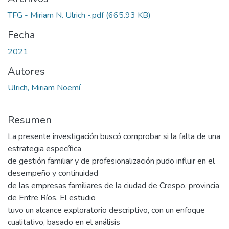
TFG - Miriam N. Ulrich -.pdf
(665.93 KB)
Fecha
2021
Autores
Ulrich, Miriam Noemí
Resumen
La presente investigación buscó comprobar si la falta de una
estrategia específica
de gestión familiar y de profesionalización pudo influir en el
desempeño y continuidad
de las empresas familiares de la ciudad de Crespo, provincia
de Entre Ríos. El estudio
tuvo un alcance exploratorio descriptivo, con un enfoque
cualitativo, basado en el análisis