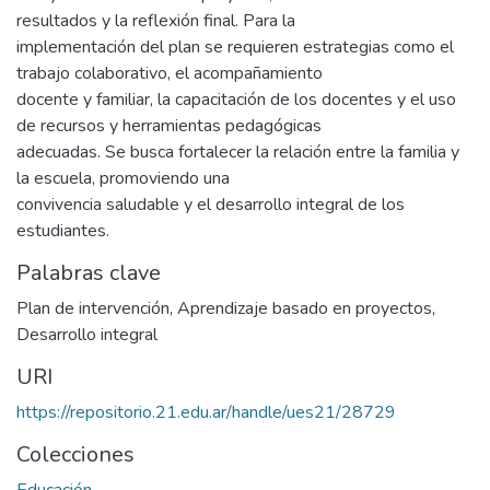
resultados y la reflexión final. Para la
implementación del plan se requieren estrategias como el
trabajo colaborativo, el acompañamiento
docente y familiar, la capacitación de los docentes y el uso
de recursos y herramientas pedagógicas
adecuadas. Se busca fortalecer la relación entre la familia y
la escuela, promoviendo una
convivencia saludable y el desarrollo integral de los
estudiantes.
Palabras clave
Plan de intervención
,
Aprendizaje basado en proyectos
,
Desarrollo integral
URI
https://repositorio.21.edu.ar/handle/ues21/28729
Colecciones