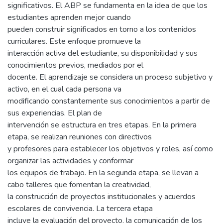
significativos. El ABP se fundamenta en la idea de que los
estudiantes aprenden mejor cuando
pueden construir significados en torno a los contenidos
curriculares. Este enfoque promueve la
interacción activa del estudiante, su disponibilidad y sus
conocimientos previos, mediados por el
docente. El aprendizaje se considera un proceso subjetivo y
activo, en el cual cada persona va
modificando constantemente sus conocimientos a partir de
sus experiencias. El plan de
intervención se estructura en tres etapas. En la primera
etapa, se realizan reuniones con directivos
y profesores para establecer los objetivos y roles, así como
organizar las actividades y conformar
los equipos de trabajo. En la segunda etapa, se llevan a
cabo talleres que fomentan la creatividad,
la construcción de proyectos institucionales y acuerdos
escolares de convivencia. La tercera etapa
incluye la evaluación del proyecto, la comunicación de los