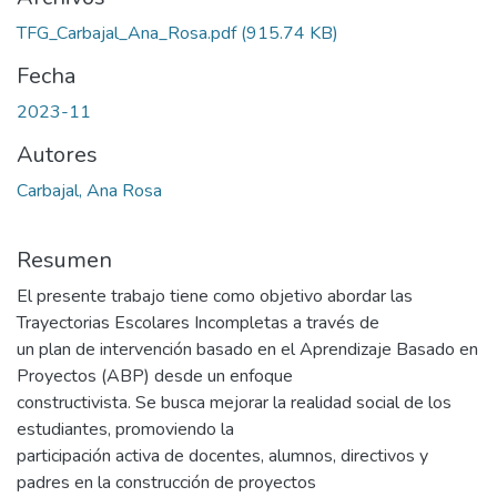
TFG_Carbajal_Ana_Rosa.pdf
(915.74 KB)
Fecha
2023-11
Autores
Carbajal, Ana Rosa
Resumen
El presente trabajo tiene como objetivo abordar las
Trayectorias Escolares Incompletas a través de
un plan de intervención basado en el Aprendizaje Basado en
Proyectos (ABP) desde un enfoque
constructivista. Se busca mejorar la realidad social de los
estudiantes, promoviendo la
participación activa de docentes, alumnos, directivos y
padres en la construcción de proyectos