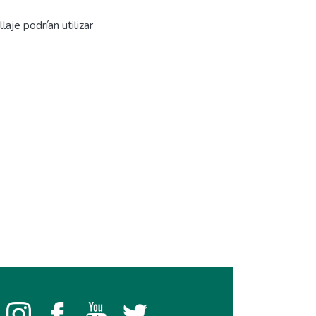
aje podrían utilizar