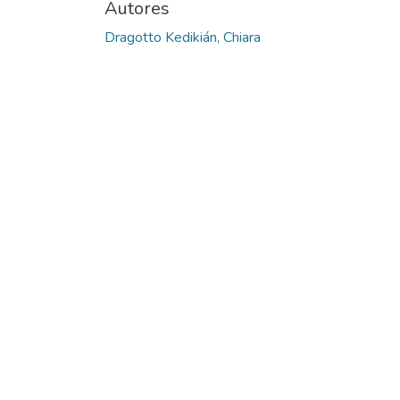
Autores
Dragotto Kedikián, Chiara