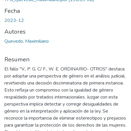
Fecha
2023-12
Autores
Quevedo, Maximiliano
Resumen
El fallo "V., P. G. C/ F., W. E. ORDINARIO- OTROS" destaca
por adoptar una perspectiva de género en el análisis judicial,
revirtiendo una decisión discriminatoria de primera instancia.
Esto refleja un compromiso con la igualdad de género
respaldado por tratados internacionales. Juzgar con esta
perspectiva implica detectar y corregir desigualdades de
género en la interpretación y aplicación de la ley. Se
reconoce la importancia de eliminar estereotipos y prejuicios
para garantizar la protección de los derechos de las mujeres.