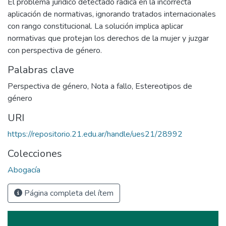
El problema jurídico detectado radica en la incorrecta
aplicación de normativas, ignorando tratados internacionales
con rango constitucional. La solución implica aplicar
normativas que protejan los derechos de la mujer y juzgar
con perspectiva de género.
Palabras clave
Perspectiva de género
,
Nota a fallo
,
Estereotipos de
género
URI
https://repositorio.21.edu.ar/handle/ues21/28992
Colecciones
Abogacía
Página completa del ítem