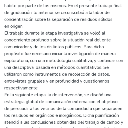
habito por parte de los mismos. En el presente trabajo final
de graduación, lo anterior se circunscribió a la labor de
concientización sobre la separación de residuos sólidos
en origen.
El trabajo durante la etapa investigativa se volcó al
conocimiento profundo sobre la situación real del ente
comunicador y de los distintos públicos. Para dicho
propósito fue necesario iniciar la investigación de manera
exploratoria, con una metodología cualitativa, y continuar con
una descriptiva, basada en métodos cuantitativos. Se
utilizaron como instrumentos de recolección de datos,
entrevistas grupales y en profundidad y cuestionarios
respectivamente.
En la siguiente etapa, la de intervención, se diseñó una
estrategia global de comunicación externa con el objetivo
de persuadir a los vecinos de la comunidad a que separasen
los residuos en orgánicos e inorgánicos. Dicha planificación
atendió a las conclusiones obtenidas del trabajo de campo y