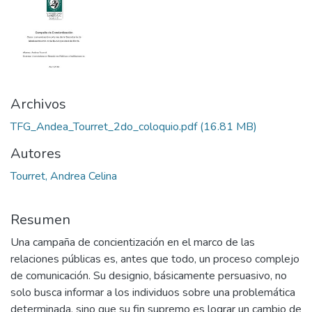
Archivos
TFG_Andea_Tourret_2do_coloquio.pdf
(16.81 MB)
Autores
Tourret, Andrea Celina
Resumen
Una campaña de concientización en el marco de las
relaciones públicas es, antes que todo, un proceso complejo
de comunicación. Su designio, básicamente persuasivo, no
solo busca informar a los individuos sobre una problemática
determinada, sino que su fin supremo es lograr un cambio de