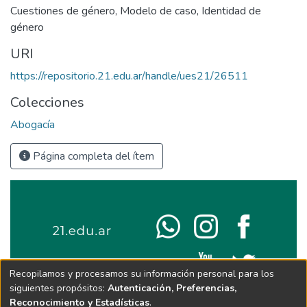
Cuestiones de género
,
Modelo de caso
,
Identidad de
género
URI
https://repositorio.21.edu.ar/handle/ues21/26511
Colecciones
Abogacía
Página completa del ítem
Recopilamos y procesamos su información personal para los
siguientes propósitos:
Autenticación, Preferencias,
Reconocimiento y Estadísticas
.