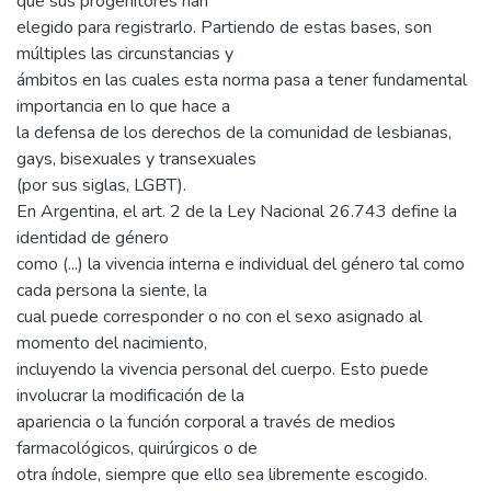
que sus progenitores han
elegido para registrarlo. Partiendo de estas bases, son
múltiples las circunstancias y
ámbitos en las cuales esta norma pasa a tener fundamental
importancia en lo que hace a
la defensa de los derechos de la comunidad de lesbianas,
gays, bisexuales y transexuales
(por sus siglas, LGBT).
En Argentina, el art. 2 de la Ley Nacional 26.743 define la
identidad de género
como (...) la vivencia interna e individual del género tal como
cada persona la siente, la
cual puede corresponder o no con el sexo asignado al
momento del nacimiento,
incluyendo la vivencia personal del cuerpo. Esto puede
involucrar la modificación de la
apariencia o la función corporal a través de medios
farmacológicos, quirúrgicos o de
otra índole, siempre que ello sea libremente escogido.