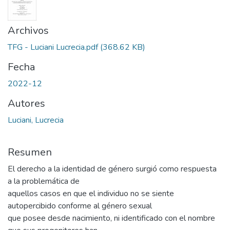
Archivos
TFG - Luciani Lucrecia.pdf
(368.62 KB)
Fecha
2022-12
Autores
Luciani, Lucrecia
Resumen
El derecho a la identidad de género surgió como respuesta
a la problemática de
aquellos casos en que el individuo no se siente
autopercibido conforme al género sexual
que posee desde nacimiento, ni identificado con el nombre