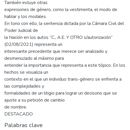
También incluye otras
expresiones de género, como la vestimenta, el modo de
hablar y los modales.
En tono con ello, la sentencia dictada por la Cámara Civil del
Poder Judicial de
la Nación en los autos “C., A.E. Y OTRO s/autorización”
(02/08/2021) representa un
interesante precedente que merece ser analizado y
desmenuzado al máximo para
entender la importancia que representa a este tópico. En los
hechos se visualiza un
contexto en el que un individuo trans-género se enfrenta a
las complejidades y
formalidades de un litigio para lograr un decisorio que se
ajuste a su petición de cambio
de nombre.
DESTACADO
Palabras clave