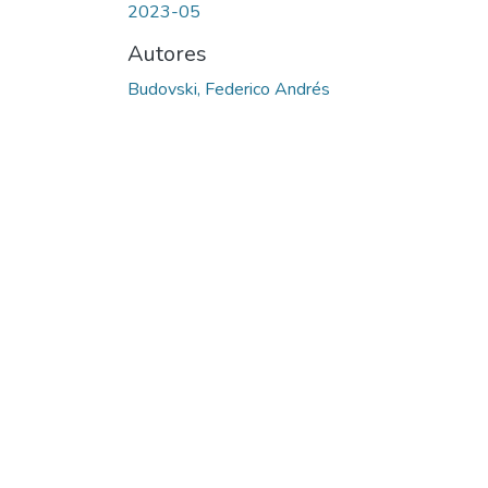
2023-05
Autores
Budovski, Federico Andrés