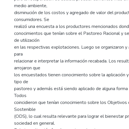
medio ambiente,
disminución de los costos y agregado de valor del produc
consumidores. Se
realizó una encuesta a los productores mencionados donde
conocimientos que tenían sobre el Pastoreo Racional y se
de utilización
en las respectivas explotaciones. Luego se organizaron y 
para
relacionar e interpretar la información recabada. Los resu
arrojaron que
los encuestados tienen conocimiento sobre la aplicación 
tipo de
pastoreo y además está siendo aplicado de alguna forma 
Todos
coincidieron que tenían conocimiento sobre los Objetivos
Sostenible
(ODS), lo cual resulta relevante para lograr el bienestar p
sociedad en general.