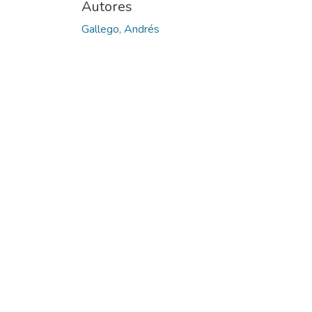
Autores
Gallego, Andrés