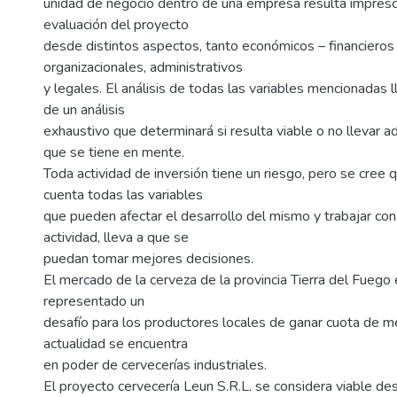
unidad de negocio dentro de una empresa resulta imprescin
evaluación del proyecto
desde distintos aspectos, tanto económicos – financiero
organizacionales, administrativos
y legales. El análisis de todas las variables mencionadas ll
de un análisis
exhaustivo que determinará si resulta viable o no llevar a
que se tiene en mente.
Toda actividad de inversión tiene un riesgo, pero se cree 
cuenta todas las variables
que pueden afectar el desarrollo del mismo y trabajar con
actividad, lleva a que se
puedan tomar mejores decisiones.
El mercado de la cerveza de la provincia Tierra del Fuego 
representado un
desafío para los productores locales de ganar cuota de m
actualidad se encuentra
en poder de cervecerías industriales.
El proyecto cervecería Leun S.R.L. se considera viable de