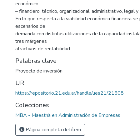
económico
– financiero, técnico, organizacional, administrativo, legal y
En lo que respecta a la viabilidad económica financiera se
escenarios de
demanda con distintas utilizaciones de la capacidad instal
tres márgenes
atractivos de rentabilidad.
Palabras clave
Proyecto de inversión
URI
https://repositorio.21.edu.ar/handle/ues21/21508
Colecciones
MBA - Maestría en Administración de Empresas
Página completa del ítem