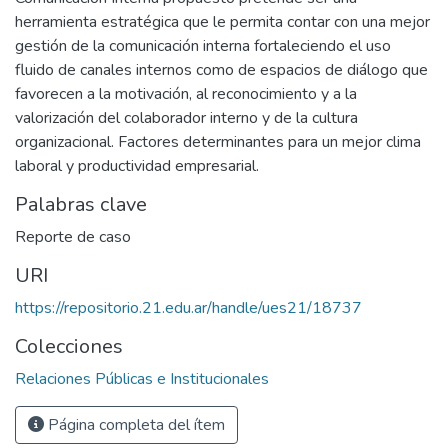
herramienta estratégica que le permita contar con una mejor
gestión de la comunicación interna fortaleciendo el uso
fluido de canales internos como de espacios de diálogo que
favorecen a la motivación, al reconocimiento y a la
valorización del colaborador interno y de la cultura
organizacional. Factores determinantes para un mejor clima
laboral y productividad empresarial.
Palabras clave
Reporte de caso
URI
https://repositorio.21.edu.ar/handle/ues21/18737
Colecciones
Relaciones Públicas e Institucionales
Página completa del ítem