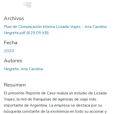
Archivos
Plan de Comunicación Interna Lozada Viajes - Ana Carolina
Negrete.pdf
(629.05 KB)
Fecha
2020
Autores
Negrete, Ana Carolina
Resumen
El presente Reporte de Caso realiza un estudio de Lozada
Viajes, la red de franquicias de agencias de viaje más
importante de Argentina. La empresa se destaca por su
búsqueda constante de la excelencia en todo su accionar y