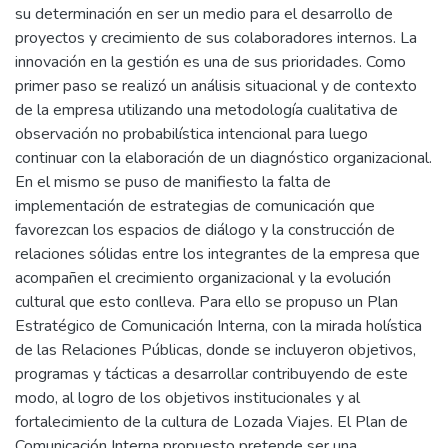
su determinación en ser un medio para el desarrollo de
proyectos y crecimiento de sus colaboradores internos. La
innovación en la gestión es una de sus prioridades. Como
primer paso se realizó un análisis situacional y de contexto
de la empresa utilizando una metodología cualitativa de
observación no probabilística intencional para luego
continuar con la elaboración de un diagnóstico organizacional.
En el mismo se puso de manifiesto la falta de
implementación de estrategias de comunicación que
favorezcan los espacios de diálogo y la construcción de
relaciones sólidas entre los integrantes de la empresa que
acompañen el crecimiento organizacional y la evolución
cultural que esto conlleva. Para ello se propuso un Plan
Estratégico de Comunicación Interna, con la mirada holística
de las Relaciones Públicas, donde se incluyeron objetivos,
programas y tácticas a desarrollar contribuyendo de este
modo, al logro de los objetivos institucionales y al
fortalecimiento de la cultura de Lozada Viajes. El Plan de
Comunicación Interna propuesto pretende ser una