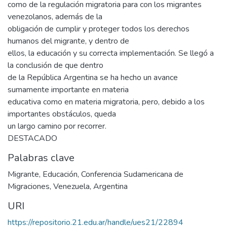
como de la regulación migratoria para con los migrantes
venezolanos, además de la
obligación de cumplir y proteger todos los derechos
humanos del migrante, y dentro de
ellos, la educación y su correcta implementación. Se llegó a
la conclusión de que dentro
de la República Argentina se ha hecho un avance
sumamente importante en materia
educativa como en materia migratoria, pero, debido a los
importantes obstáculos, queda
un largo camino por recorrer.
DESTACADO
Palabras clave
Migrante
,
Educación
,
Conferencia Sudamericana de
Migraciones
,
Venezuela
,
Argentina
URI
https://repositorio.21.edu.ar/handle/ues21/22894