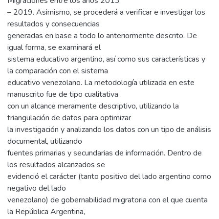
Migraciones entre los años 2013
– 2019. Asimismo, se procederá a verificar e investigar los
resultados y consecuencias
generadas en base a todo lo anteriormente descrito. De
igual forma, se examinará el
sistema educativo argentino, así como sus características y
la comparación con el sistema
educativo venezolano. La metodología utilizada en este
manuscrito fue de tipo cualitativa
con un alcance meramente descriptivo, utilizando la
triangulación de datos para optimizar
la investigación y analizando los datos con un tipo de análisis
documental, utilizando
fuentes primarias y secundarias de información. Dentro de
los resultados alcanzados se
evidenció el carácter (tanto positivo del lado argentino como
negativo del lado
venezolano) de gobernabilidad migratoria con el que cuenta
la República Argentina,