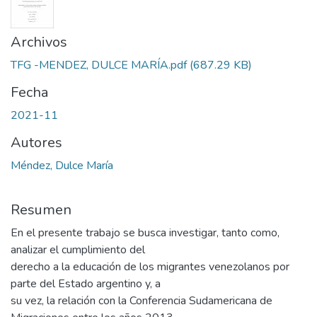
Archivos
TFG -MENDEZ, DULCE MARÍA.pdf
(687.29 KB)
Fecha
2021-11
Autores
Méndez, Dulce María
Resumen
En el presente trabajo se busca investigar, tanto como,
analizar el cumplimiento del
derecho a la educación de los migrantes venezolanos por
parte del Estado argentino y, a
su vez, la relación con la Conferencia Sudamericana de