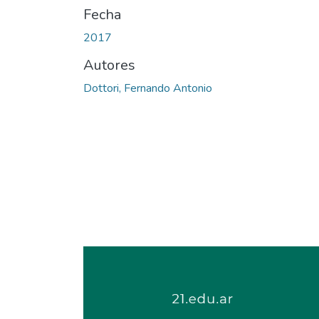
Fecha
2017
Autores
Dottori, Fernando Antonio