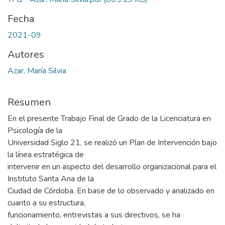
Fecha
2021-09
Autores
Azar, María Silvia
Resumen
En el presente Trabajo Final de Grado de la Licenciatura en
Psicología de la
Universidad Siglo 21, se realizó un Plan de Intervención bajo
la línea estratégica de
intervenir en un aspecto del desarrollo organizacional para el
Instituto Santa Ana de la
Ciudad de Córdoba. En base de lo observado y analizado en
cuanto a su estructura,
funcionamiento, entrevistas a sus directivos, se ha