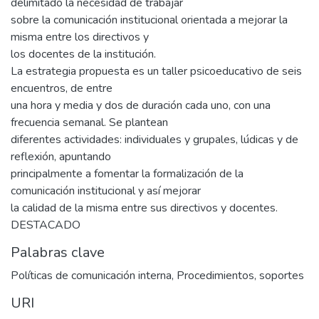
delimitado la necesidad de trabajar
sobre la comunicación institucional orientada a mejorar la
misma entre los directivos y
los docentes de la institución.
La estrategia propuesta es un taller psicoeducativo de seis
encuentros, de entre
una hora y media y dos de duración cada uno, con una
frecuencia semanal. Se plantean
diferentes actividades: individuales y grupales, lúdicas y de
reflexión, apuntando
principalmente a fomentar la formalización de la
comunicación institucional y así mejorar
la calidad de la misma entre sus directivos y docentes.
DESTACADO
Palabras clave
Políticas de comunicación interna
,
Procedimientos
,
soportes
URI