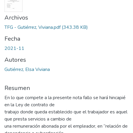
Archivos
TFG - Gutiérrez, Viviana.pdf
(343.38 KB)
Fecha
2021-11
Autores
Gutiérrez, Elsa Viviana
Resumen
En lo que compete a la presente nota fallo se hará hincapié
en la Ley de contrato de
trabajo donde queda establecido que el trabajador es aquel
que presta servicios a cambio de
una remuneración abonada por el empleador, en “relación de