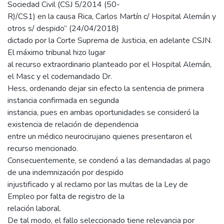
Sociedad Civil (CSJ 5/2014 (50-
R)/CS1) en la causa Rica, Carlos Martín c/ Hospital Alemán y
otros s/ despido” (24/04/2018)
dictado por la Corte Suprema de Justicia, en adelante CSJN.
El máximo tribunal hizo lugar
al recurso extraordinario planteado por el Hospital Alemán,
el Masc y el codemandado Dr.
Hess, ordenando dejar sin efecto la sentencia de primera
instancia confirmada en segunda
instancia, pues en ambas oportunidades se consideró la
existencia de relación de dependencia
entre un médico neurocirujano quienes presentaron el
recurso mencionado.
Consecuentemente, se condenó a las demandadas al pago
de una indemnización por despido
injustificado y al reclamo por las multas de la Ley de
Empleo por falta de registro de la
relación laboral.
De tal modo, el fallo seleccionado tiene relevancia por