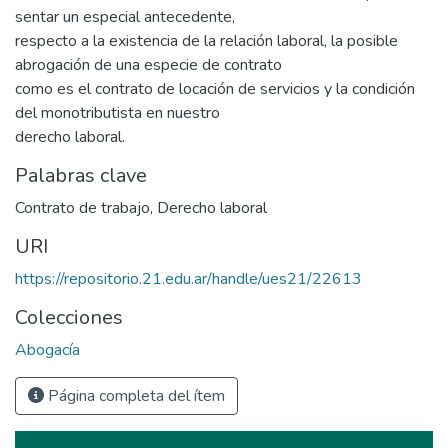
sentar un especial antecedente,
respecto a la existencia de la relación laboral, la posible
abrogación de una especie de contrato
como es el contrato de locación de servicios y la condición
del monotributista en nuestro
derecho laboral.
Palabras clave
Contrato de trabajo
,
Derecho laboral
URI
https://repositorio.21.edu.ar/handle/ues21/22613
Colecciones
Abogacía
Página completa del ítem