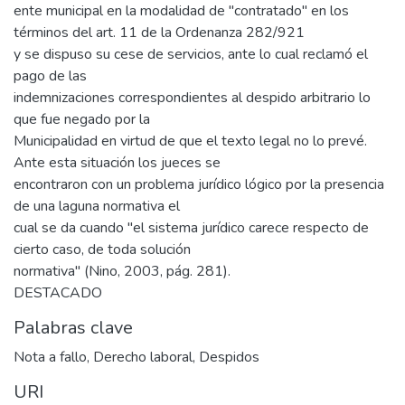
ente municipal en la modalidad de "contratado" en los
términos del art. 11 de la Ordenanza 282/921
y se dispuso su cese de servicios, ante lo cual reclamó el
pago de las
indemnizaciones correspondientes al despido arbitrario lo
que fue negado por la
Municipalidad en virtud de que el texto legal no lo prevé.
Ante esta situación los jueces se
encontraron con un problema jurídico lógico por la presencia
de una laguna normativa el
cual se da cuando "el sistema jurídico carece respecto de
cierto caso, de toda solución
normativa" (Nino, 2003, pág. 281).
DESTACADO
Palabras clave
Nota a fallo
,
Derecho laboral
,
Despidos
URI