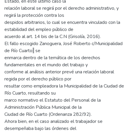
Estado, en este último caso la
relación laboral se regirá por el derecho administrativo, y
regirá la protección contra los
despidos arbitrarios, lo cual se encuentra vinculado con la
estabilidad del empleo público de
acuerdo al art. 14 bis de la C.N (Grisolía, 2016).
El fallo escogido Zanoguera, José Roberto c/Municipalidad
de Río Cuarto‖ se
enmarca dentro de la temática de los derechos
fundamentales en el mundo del trabajo y
conforme al análisis anterior prevé una relación laboral
regida por el derecho público por
resultar como empleadora la Municipalidad de la Ciudad de
Río Cuarto, resultando su
marco normativo el Estatuto del Personal de la
Administración Pública Municipal de la
Ciudad de Río Cuarto (Ordenanza 282/92).
Ahora bien, en el caso analizado el trabajador se
desempeñaba bajo las órdenes del