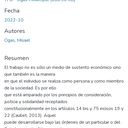
Fecha
2022-10
Autores
Ogas, Misael
Resumen
El trabajo no es sólo un medio de sustento económico sino
que también es la manera
en que el individuo se realiza como persona y como miembro
de la sociedad. Es por ello
que está amparado por los principios de consideración,
justicia y solidaridad receptados
constitucionalmente en los artículos 14 bis y 75 incisos 19 y
22 (Caubet, 2013). Aquel
puede desarrollarse bajo las órdenes de un particular o del