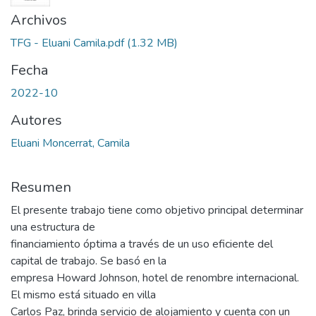
Archivos
TFG - Eluani Camila.pdf
(1.32 MB)
Fecha
2022-10
Autores
Eluani Moncerrat, Camila
Resumen
El presente trabajo tiene como objetivo principal determinar
una estructura de
financiamiento óptima a través de un uso eficiente del
capital de trabajo. Se basó en la
empresa Howard Johnson, hotel de renombre internacional.
El mismo está situado en villa
Carlos Paz, brinda servicio de alojamiento y cuenta con un