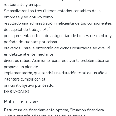
restaurante y un spa.
Se analizaron los tres últimos estados contables de la
empresa y se obtuvo como
resultado una administración ineficiente de los componentes
del capital de trabajo. Así
pues, presenta índices de antigüedad de bienes de cambio y
período de cuentas por cobrar
elevados. Para la obtención de dichos resultados se evaluó
en detalle al ente mediante
diversos ratios. Asimismo, para resolver la problemática se
propuso un plan de
implementación, que tendrá una duración total de un año e
intentará cumplir con el
principal objetivo planteado.
DESTACADO
Palabras clave
Estructura de financiamiento óptima
,
Situación financiera
,