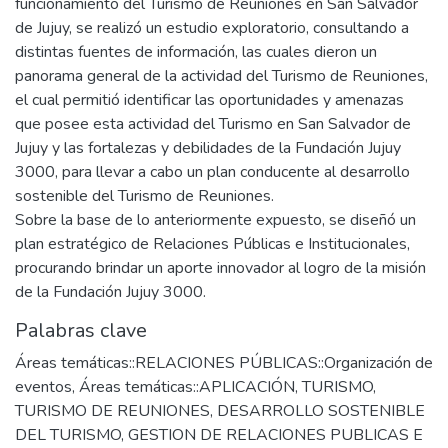
funcionamiento del Turismo de Reuniones en San Salvador
de Jujuy, se realizó un estudio exploratorio, consultando a
distintas fuentes de información, las cuales dieron un
panorama general de la actividad del Turismo de Reuniones,
el cual permitió identificar las oportunidades y amenazas
que posee esta actividad del Turismo en San Salvador de
Jujuy y las fortalezas y debilidades de la Fundación Jujuy
3000, para llevar a cabo un plan conducente al desarrollo
sostenible del Turismo de Reuniones.
Sobre la base de lo anteriormente expuesto, se diseñó un
plan estratégico de Relaciones Públicas e Institucionales,
procurando brindar un aporte innovador al logro de la misión
de la Fundación Jujuy 3000.
Palabras clave
Áreas temáticas::RELACIONES PÚBLICAS::Organización de
eventos
,
Áreas temáticas::APLICACIÓN
,
TURISMO
,
TURISMO DE REUNIONES
,
DESARROLLO SOSTENIBLE
DEL TURISMO
,
GESTION DE RELACIONES PUBLICAS E