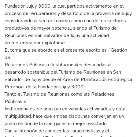
Fundación Jujuy 3000, la cual participa activamente en el
proceso de recuperación y desarrollo de la provincia de Jujuy,
considerando al sector Turismo como uno de los sectores
productivos de mayor potencial, siendo el Turismo de
Reuniones en San Salvador de Jujuy una actividad
prometedora por explotarse.
El tema que se aborda en el presente escrito es: “Gestión
de
Relaciones Públicas e Institucionales destinadas al
desarrollo sostenible del Turismo de Reuniones en San
Salvador de Jujuy desde el Área de Planificación Estratégica
Provincial de la Fundación Jujuy 3000”
Tanto el Turismo de Reuniones como las Relaciones
Públicas e
Institucionales, se articulan en variadas actividades y esta
multiplicidad, hace que ambas disciplinas converjan en un
punto en donde la sinergia es el mejor resultado.
Con la intención de conocer las características y el