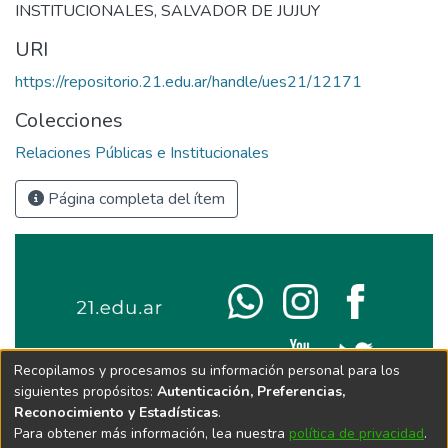
INSTITUCIONALES
,
SALVADOR DE JUJUY
URI
https://repositorio.21.edu.ar/handle/ues21/12171
Colecciones
Relaciones Públicas e Institucionales
Página completa del ítem
Recopilamos y procesamos su información personal para los
siguientes propósitos:
Autenticación, Preferencias,
Reconocimiento y Estadísticas
.
Para obtener más información, lea nuestra
política de privacidad
.