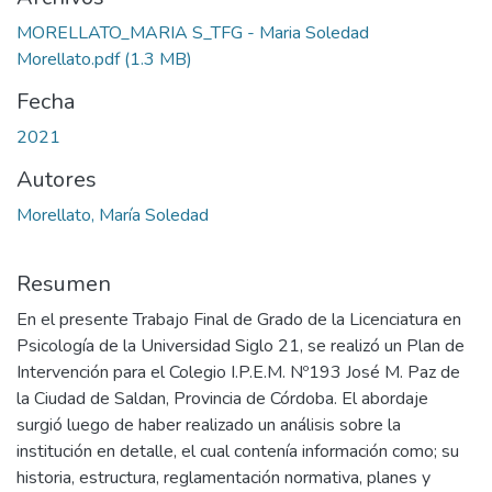
MORELLATO_MARIA S_TFG - Maria Soledad
Morellato.pdf
(1.3 MB)
Fecha
2021
Autores
Morellato, María Soledad
Resumen
En el presente Trabajo Final de Grado de la Licenciatura en
Psicología de la Universidad Siglo 21, se realizó un Plan de
Intervención para el Colegio I.P.E.M. Nº193 José M. Paz de
la Ciudad de Saldan, Provincia de Córdoba. El abordaje
surgió luego de haber realizado un análisis sobre la
institución en detalle, el cual contenía información como; su
historia, estructura, reglamentación normativa, planes y