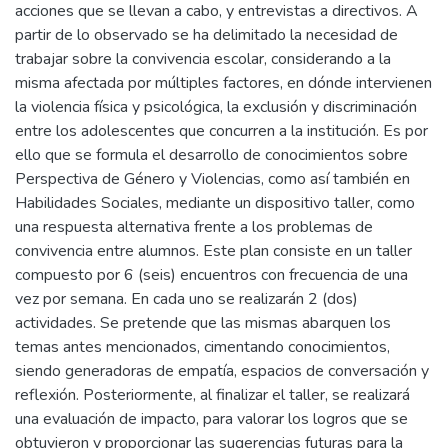
acciones que se llevan a cabo, y entrevistas a directivos. A
partir de lo observado se ha delimitado la necesidad de
trabajar sobre la convivencia escolar, considerando a la
misma afectada por múltiples factores, en dónde intervienen
la violencia física y psicológica, la exclusión y discriminación
entre los adolescentes que concurren a la institución. Es por
ello que se formula el desarrollo de conocimientos sobre
Perspectiva de Género y Violencias, como así también en
Habilidades Sociales, mediante un dispositivo taller, como
una respuesta alternativa frente a los problemas de
convivencia entre alumnos. Este plan consiste en un taller
compuesto por 6 (seis) encuentros con frecuencia de una
vez por semana. En cada uno se realizarán 2 (dos)
actividades. Se pretende que las mismas abarquen los
temas antes mencionados, cimentando conocimientos,
siendo generadoras de empatía, espacios de conversación y
reflexión. Posteriormente, al finalizar el taller, se realizará
una evaluación de impacto, para valorar los logros que se
obtuvieron y proporcionar las sugerencias futuras para la