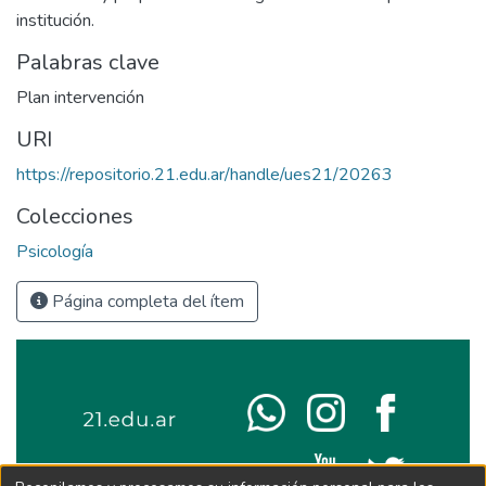
institución.
Palabras clave
Plan intervención
URI
https://repositorio.21.edu.ar/handle/ues21/20263
Colecciones
Psicología
Página completa del ítem