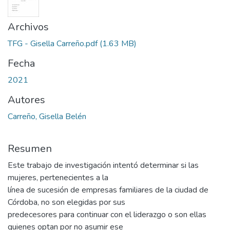
Archivos
TFG - Gisella Carreño.pdf
(1.63 MB)
Fecha
2021
Autores
Carreño, Gisella Belén
Resumen
Este trabajo de investigación intentó determinar si las
mujeres, pertenecientes a la
línea de sucesión de empresas familiares de la ciudad de
Córdoba, no son elegidas por sus
predecesores para continuar con el liderazgo o son ellas
quienes optan por no asumir ese