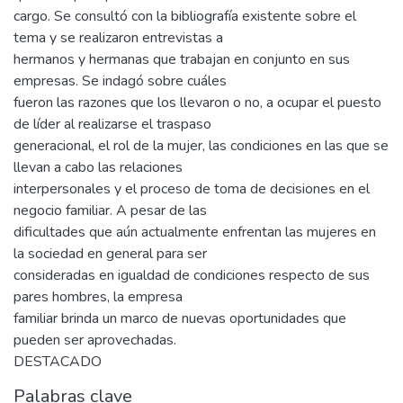
cargo. Se consultó con la bibliografía existente sobre el
tema y se realizaron entrevistas a
hermanos y hermanas que trabajan en conjunto en sus
empresas. Se indagó sobre cuáles
fueron las razones que los llevaron o no, a ocupar el puesto
de líder al realizarse el traspaso
generacional, el rol de la mujer, las condiciones en las que se
llevan a cabo las relaciones
interpersonales y el proceso de toma de decisiones en el
negocio familiar. A pesar de las
dificultades que aún actualmente enfrentan las mujeres en
la sociedad en general para ser
consideradas en igualdad de condiciones respecto de sus
pares hombres, la empresa
familiar brinda un marco de nuevas oportunidades que
pueden ser aprovechadas.
DESTACADO
Palabras clave