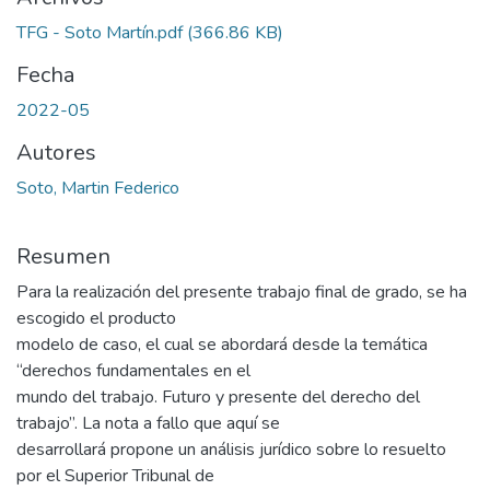
TFG - Soto Martín.pdf
(366.86 KB)
Fecha
2022-05
Autores
Soto, Martin Federico
Resumen
Para la realización del presente trabajo final de grado, se ha
escogido el producto
modelo de caso, el cual se abordará desde la temática
“derechos fundamentales en el
mundo del trabajo. Futuro y presente del derecho del
trabajo”. La nota a fallo que aquí se
desarrollará propone un análisis jurídico sobre lo resuelto
por el Superior Tribunal de