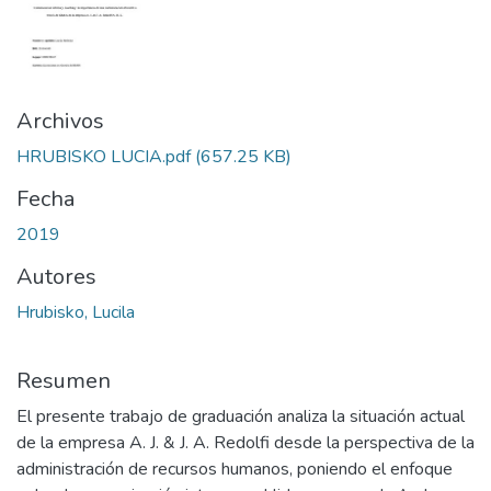
Archivos
HRUBISKO LUCIA.pdf
(657.25 KB)
Fecha
2019
Autores
Hrubisko, Lucila
Resumen
El presente trabajo de graduación analiza la situación actual
de la empresa A. J. & J. A. Redolfi desde la perspectiva de la
administración de recursos humanos, poniendo el enfoque