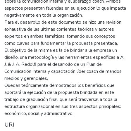
sobre la comunicación interna y el liderazgo coach. Ambos
aspectos presentan falencias en su ejecución lo que impacta
negativamente en toda la organización.
Para el desarrollo de este documento se hizo una revisión
exhaustiva de las ultimas corrientes teóricas y autores
expertos en ambas temáticas, tomando sus conceptos
como claves para fundamentar la propuesta presentada.
El objetivo de la misma es la de brindar a la empresa un
diseño, una metodología y las herramientas específicas a A.
J. & J. A. Redolfi para el desarrollo de un Plan de
Comunicación Interna y capacitación líder coach de mandos
medios y gerenciales.
Quedan teóricamente demostrados los beneficios que
aportará la ejecución de la propuesta brindada en este
trabajo de graduación final, que será trasversal a toda la
estructura organizacional en sus tres aspectos principales:
económico, social y administrativo.
URI