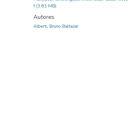
f
(3.83 MB)
Autores
Alberti, Bruno Baltazar