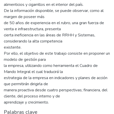
alimenticios y cigarrillos en el interior del país.
De la información disponible, se puede observar, como al
margen de poseer más
de 50 años de experiencia en el rubro, una gran fuerza de
venta e infraestructura, presenta
cierta ineficiencia en las áreas de RRHH y Sistemas,
considerando la alta competencia
existente.
Por ello, el objetivo de este trabajo consiste en proponer un
modelo de gestión para
la empresa, utilizando como herramienta el Cuadro de
Mando Integral el cual traducirá la
estrategia de la empresa en indicadores y planes de acción
que permitirán dirigirla de
manera proactiva desde cuatro perspectivas; financiera, del
cliente, del proceso interno y de
aprendizaje y crecimiento.
Palabras clave