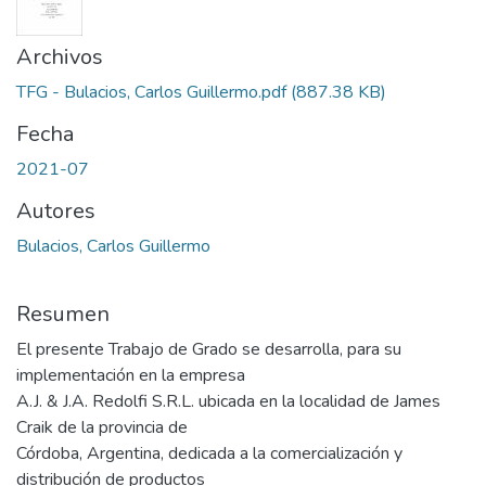
Archivos
TFG - Bulacios, Carlos Guillermo.pdf
(887.38 KB)
Fecha
2021-07
Autores
Bulacios, Carlos Guillermo
Resumen
El presente Trabajo de Grado se desarrolla, para su
implementación en la empresa
A.J. & J.A. Redolfi S.R.L. ubicada en la localidad de James
Craik de la provincia de
Córdoba, Argentina, dedicada a la comercialización y
distribución de productos